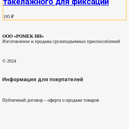
такелажного для фиксации
195 ₽
ООО «РОМЕК НН»
Изготовление и продажа грузоподъемных приспособлений
© 2024
Информация для покупателей
Публичный договор – оферта о продаже товаров