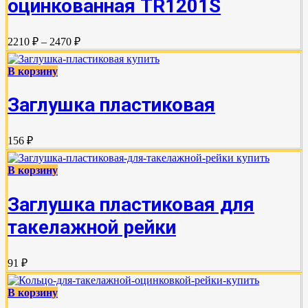
оцинкованная TR1201S
2210 ₽ – 2470 ₽
В корзину
Заглушка пластиковая
156 ₽
В корзину
Заглушка пластиковая для
такелажной рейки
91 ₽
В корзину