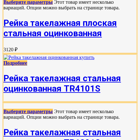
Выберите параметры
Этот товар имеет несколько
вариаций. Опции можно выбрать на странице товара.
Рейка такелажная плоская
стальная оцинкованная
3120 ₽
Подробнее
Рейка такелажная стальная
оцинкованная TR4101S
Выберите параметры
Этот товар имеет несколько
вариаций. Опции можно выбрать на странице товара.
Рейка такелажная стальная