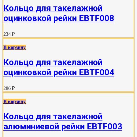
Кольцо для такелажной
оцинковкой рейки EBTF008
234 ₽
В корзину
Кольцо для такелажной
оцинковкой рейки EBTF004
286 ₽
В корзину
Кольцо для такелажной
алюминиевой рейки EBTF003