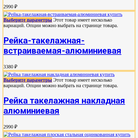
2990 ₽
Выберите параметры
Этот товар имеет несколько
вариаций. Опции можно выбрать на странице товара.
Рейка-такелажная-
встраиваемая-алюминиевая
3380 ₽
Выберите параметры
Этот товар имеет несколько
вариаций. Опции можно выбрать на странице товара.
Рейка такелажная накладная
алюминиевая
2990 ₽