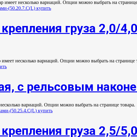
ар имеет несколько вариаций. Опции можно выбрать на странице
крепления груза 2,0/4,
р имеет несколько вариаций. Опции можно выбрать на странице 
ая, с рельсовым након
 несколько вариаций. Опции можно выбрать на странице товара.
крепления груза 2,5/5,