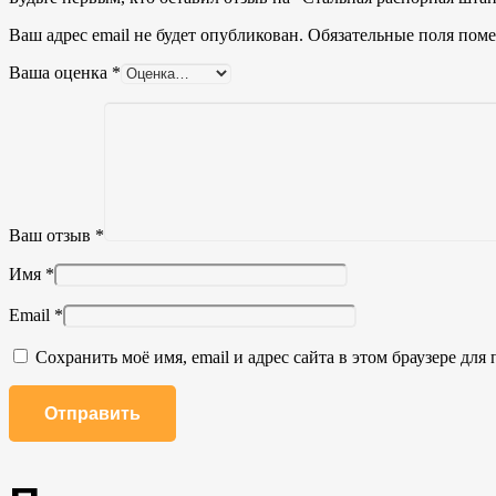
Ваш адрес email не будет опубликован.
Обязательные поля пом
Ваша оценка
*
Ваш отзыв
*
Имя
*
Email
*
Сохранить моё имя, email и адрес сайта в этом браузере д