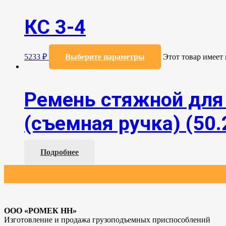
КС 3-4
5233
₽
Выберите параметры
Этот товар имеет
Ремень стяжной для 
(съемная ручка) (50.
Подробнее
ООО «РОМЕК НН»
Изготовление и продажа грузоподъемных приспособлений