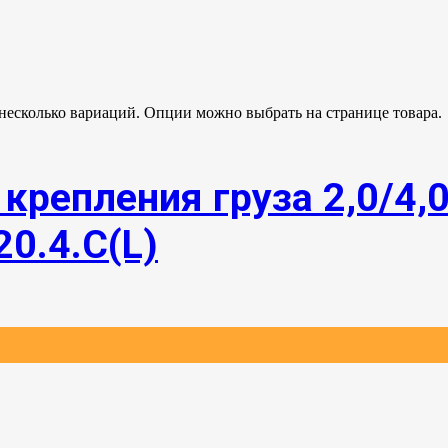
 несколько вариаций. Опции можно выбрать на странице товара.
крепления груза 2,0/4,
20.4.С(L)