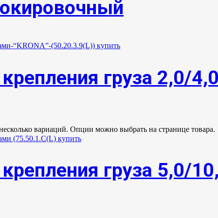
локировочный
крепления груза 2,0/4,
 несколько вариаций. Опции можно выбрать на странице товара.
крепления груза 5,0/10