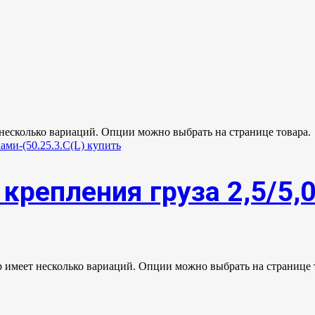
 несколько вариаций. Опции можно выбрать на странице товара.
крепления груза 2,5/5,
р имеет несколько вариаций. Опции можно выбрать на странице 