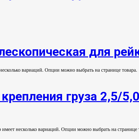
елескопическая для рей
 несколько вариаций. Опции можно выбрать на странице товара.
крепления груза 2,5/5,
р имеет несколько вариаций. Опции можно выбрать на странице 