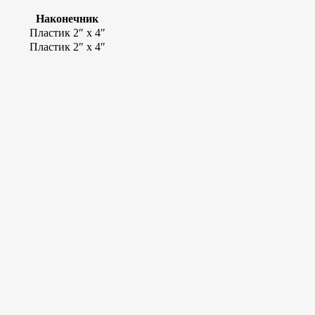
Наконечник
Пластик 2″ x 4″
Пластик 2″ x 4″