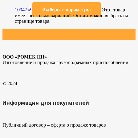
10947
₽
Выберите параметры
Этот товар
имеет несколько вариаций. Опции можно выбрать на
странице товара.
ООО «РОМЕК НН»
Изготовление и продажа грузоподъемных приспособлений
© 2024
Информация для покупателей
Публичный договор – оферта о продаже товаров