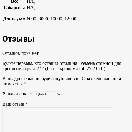
Вес
Н/Д
Габариты
Н/Д
Длина, мм
6000, 8000, 10000, 12000
Отзывы
Отзывов пока нет.
Будьте первым, кто оставил отзыв на “Ремень стяжной для
крепления груза 2,5/5,0 тн с крюками (50.25.2.C(L)”
Ваш адрес email не будет опубликован.
Обязательные поля
помечены
*
Ваша оценка
*
Ваш отзыв
*