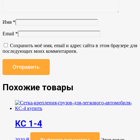
Имя
*
Email
*
Сохранить моё имя, email и адрес сайта в этом браузере для
последующих моих комментариев.
Похожие товары
КС 1-4
3930
₽
Выберите параметры
Этот товар