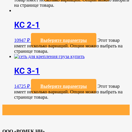
на странице товара.
КС 2-1
10947
₽
Выберите параметры
Этот товар
имеет несколько вариаций. Опции можно выбрать на
странице товара.
КС 3-1
14725
₽
Выберите параметры
Этот товар
имеет несколько вариаций. Опции можно выбрать на
странице товара.
ООО «РОМЕК НН»