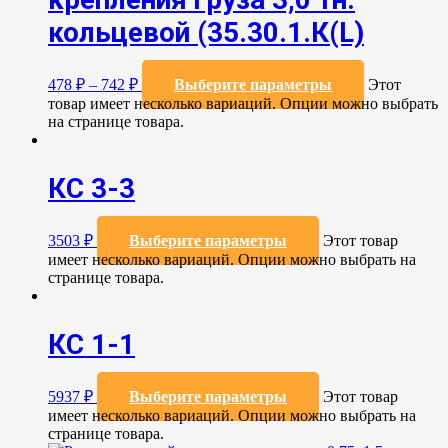
кольцевой (35.30.1.К(L)
478
₽
–
742
₽
Выберите параметры
Этот
товар имеет несколько вариаций. Опции можно выбрать
на странице товара.
КС 3-3
3503
₽
Выберите параметры
Этот товар
имеет несколько вариаций. Опции можно выбрать на
странице товара.
КС 1-1
5937
₽
Выберите параметры
Этот товар
имеет несколько вариаций. Опции можно выбрать на
странице товара.