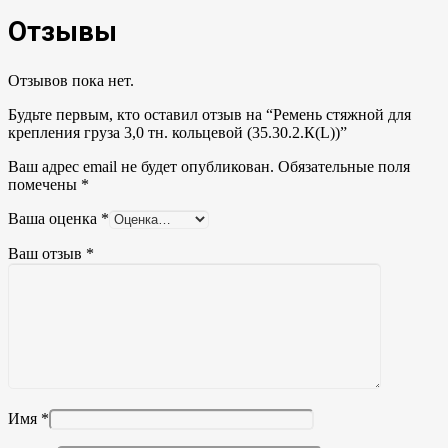
Отзывы
Отзывов пока нет.
Будьте первым, кто оставил отзыв на “Ремень стяжной для
крепления груза 3,0 тн. кольцевой (35.30.2.К(L))”
Ваш адрес email не будет опубликован.
Обязательные поля
помечены
*
Ваша оценка
*
Ваш отзыв
*
Имя
*