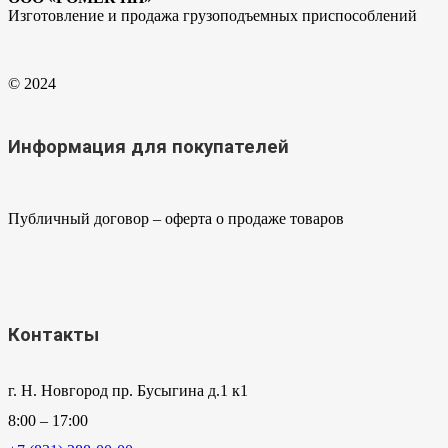
Изготовление и продажа грузоподъемных приспособлений
© 2024
Информация для покупателей
Публичный договор – оферта о продаже товаров
Контакты
г. Н. Новгород пр. Бусыгина д.1 к1
8:00 – 17:00