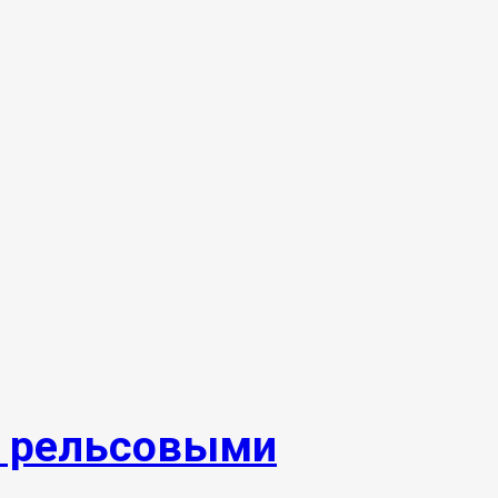
и рельсовыми