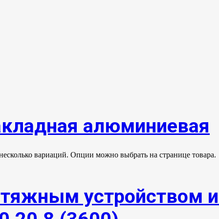
акладная алюминиевая
 несколько вариаций. Опции можно выбрать на странице товара.
атяжным устройством 