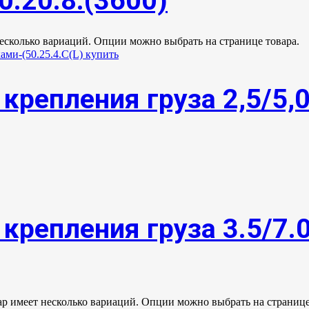
0.20.8.(3600)
несколько вариаций. Опции можно выбрать на странице товара.
крепления груза 2,5/5,
крепления груза 3.5/7.
ар имеет несколько вариаций. Опции можно выбрать на странице