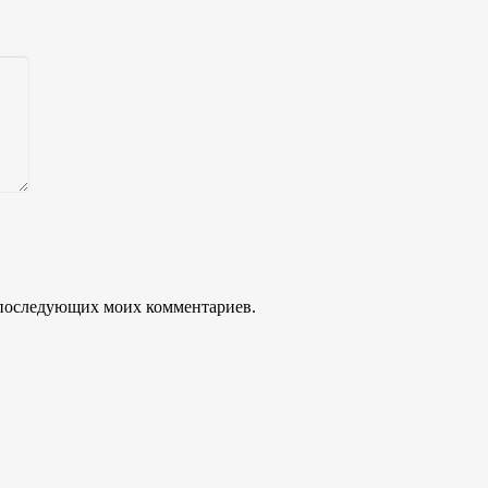
ля последующих моих комментариев.