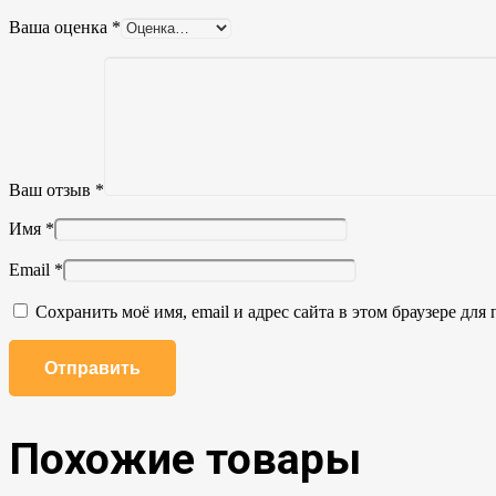
Ваша оценка
*
Ваш отзыв
*
Имя
*
Email
*
Сохранить моё имя, email и адрес сайта в этом браузере д
Похожие товары