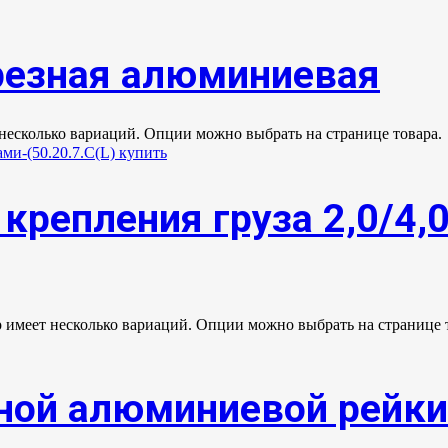
резная алюминиевая
 несколько вариаций. Опции можно выбрать на странице товара.
крепления груза 2,0/4,
р имеет несколько вариаций. Опции можно выбрать на странице 
ной алюминиевой рейки