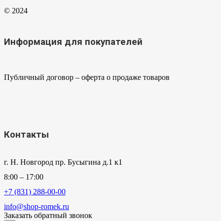
© 2024
Информация для покупателей
Публичный договор – оферта о продаже товаров
Контакты
г. Н. Новгород пр. Бусыгина д.1 к1
8:00 – 17:00
+7 (831) 288-00-00
info@shop-romek.ru
Заказать обратный звонок