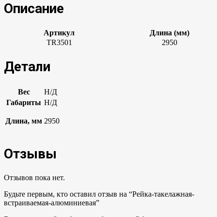
Описание
Артикул
Длина (мм)
TR3501
2950
Детали
Вес
Н/Д
Габариты
Н/Д
Длина, мм
2950
Отзывы
Отзывов пока нет.
Будьте первым, кто оставил отзыв на “Рейка-такелажная-
встраиваемая-алюминиевая”