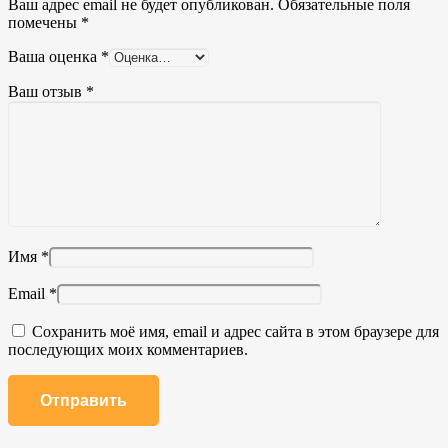
Ваш адрес email не будет опубликован.
Обязательные поля
помечены
*
Ваша оценка
*
Ваш отзыв
*
Имя
*
Email
*
Сохранить моё имя, email и адрес сайта в этом браузере для
последующих моих комментариев.