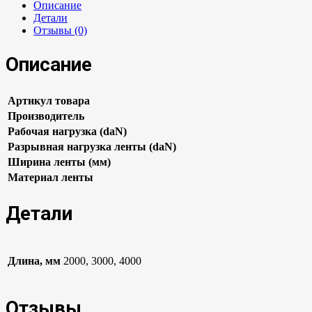
Описание
Детали
Отзывы (0)
Описание
Артикул товара
Производитель
Рабочая нагрузка (daN)
Разрывная нагрузка ленты (daN)
Ширина ленты (мм)
Материал ленты
Детали
Длина, мм
2000, 3000, 4000
Отзывы