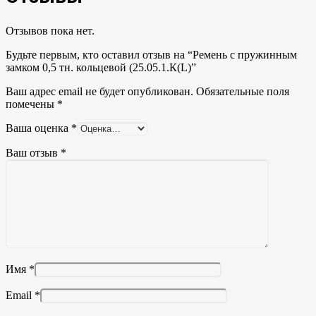
Отзывов пока нет.
Будьте первым, кто оставил отзыв на “Ремень с пружинным
замком 0,5 тн. кольцевой (25.05.1.К(L)”
Ваш адрес email не будет опубликован.
Обязательные поля
помечены
*
Ваша оценка
*
Ваш отзыв
*
Имя
*
Email
*