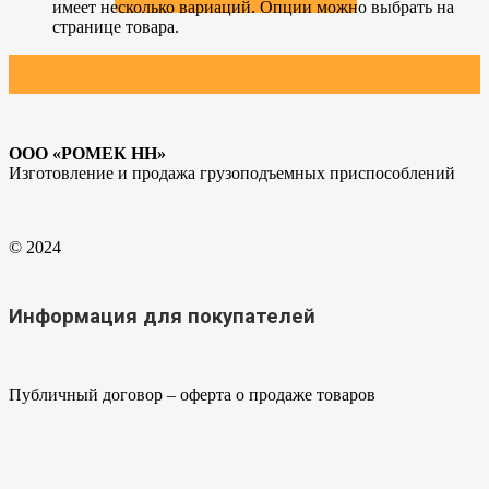
имеет несколько вариаций. Опции можно выбрать на
странице товара.
ООО «РОМЕК НН»
Изготовление и продажа грузоподъемных приспособлений
© 2024
Информация для покупателей
Публичный договор – оферта о продаже товаров