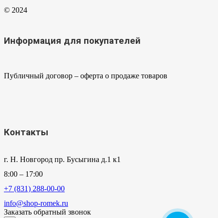
© 2024
Информация для покупателей
Публичный договор – оферта о продаже товаров
Контакты
г. Н. Новгород пр. Бусыгина д.1 к1
8:00 – 17:00
+7 (831) 288-00-00
info@shop-romek.ru
Заказать обратный звонок