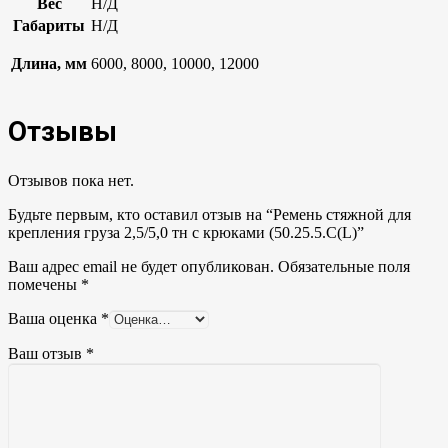
Вес
Н/Д
Габариты
Н/Д
Длина, мм
6000, 8000, 10000, 12000
Отзывы
Отзывов пока нет.
Будьте первым, кто оставил отзыв на “Ремень стяжной для
крепления груза 2,5/5,0 тн с крюками (50.25.5.C(L)”
Ваш адрес email не будет опубликован.
Обязательные поля
помечены
*
Ваша оценка
*
Ваш отзыв
*