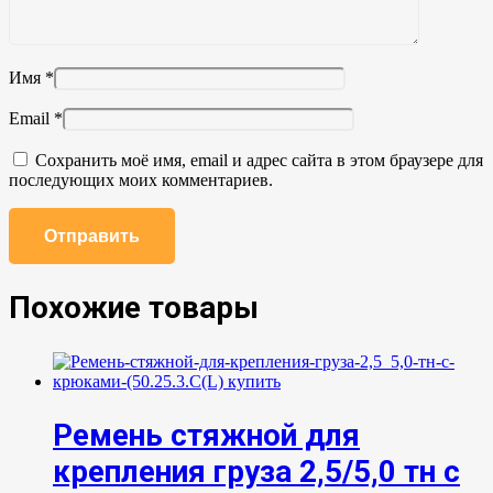
Имя
*
Email
*
Сохранить моё имя, email и адрес сайта в этом браузере для
последующих моих комментариев.
Похожие товары
Ремень стяжной для
крепления груза 2,5/5,0 тн с