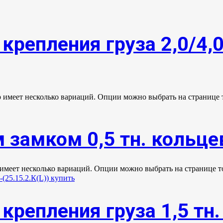
крепления груза 2,0/4,
р имеет несколько вариаций. Опции можно выбрать на странице 
замком 0,5 тн. кольцев
 имеет несколько вариаций. Опции можно выбрать на странице т
крепления груза 1,5 тн