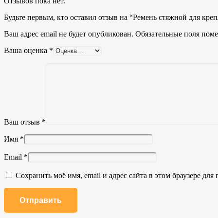
Отзывов пока нет.
Будьте первым, кто оставил отзыв на “Ремень стяжной для крепл
Ваш адрес email не будет опубликован.
Обязательные поля пом
Ваша оценка
*
Ваш отзыв
*
Имя
*
Email
*
Сохранить моё имя, email и адрес сайта в этом браузере д