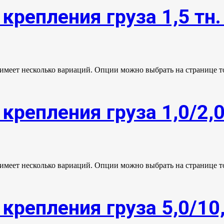
крепления груза 1,5 тн
 имеет несколько вариаций. Опции можно выбрать на странице т
крепления груза 1,0/2,
 имеет несколько вариаций. Опции можно выбрать на странице т
крепления груза 5,0/10