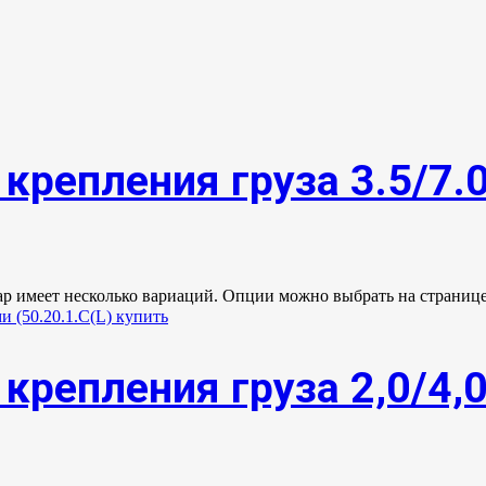
крепления груза 3.5/7.
ар имеет несколько вариаций. Опции можно выбрать на странице
крепления груза 2,0/4,