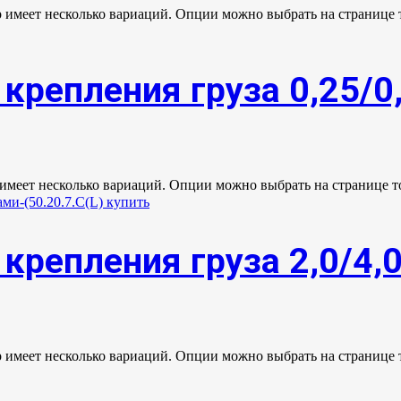
р имеет несколько вариаций. Опции можно выбрать на странице 
крепления груза 0,25/0
 имеет несколько вариаций. Опции можно выбрать на странице т
крепления груза 2,0/4,
р имеет несколько вариаций. Опции можно выбрать на странице 