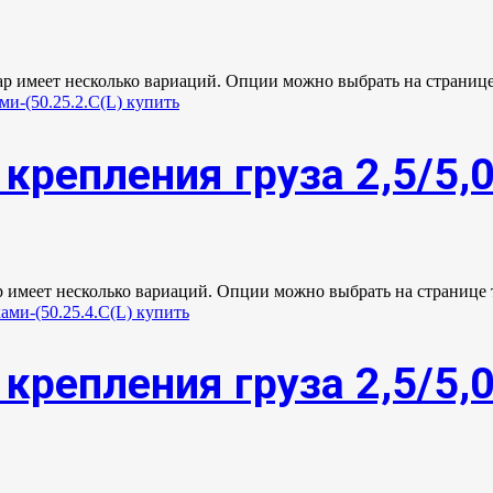
ар имеет несколько вариаций. Опции можно выбрать на странице
крепления груза 2,5/5,
р имеет несколько вариаций. Опции можно выбрать на странице 
крепления груза 2,5/5,