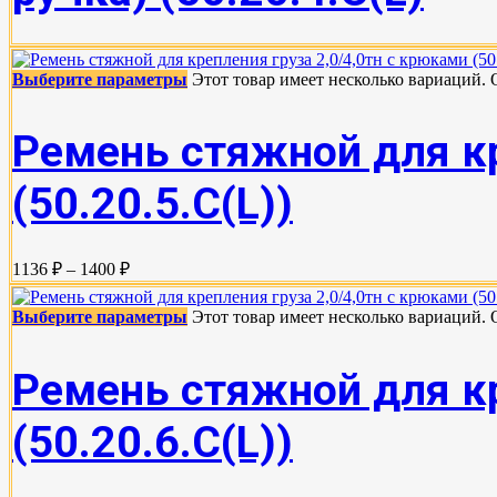
Выберите параметры
Этот товар имеет несколько вариаций.
Ремень стяжной для кр
(50.20.5.C(L))
1136 ₽ – 1400 ₽
Выберите параметры
Этот товар имеет несколько вариаций.
Ремень стяжной для кр
(50.20.6.C(L))