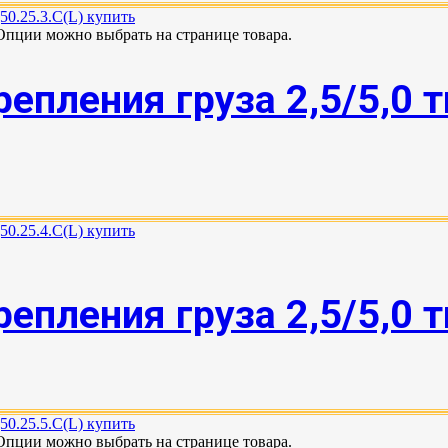
 Опции можно выбрать на странице товара.
епления груза 2,5/5,0 
епления груза 2,5/5,0 
 Опции можно выбрать на странице товара.