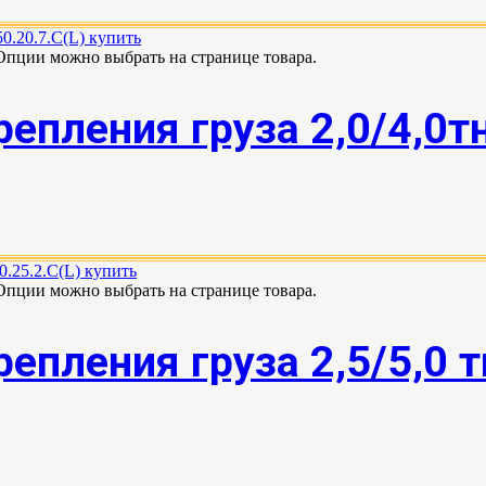
 Опции можно выбрать на странице товара.
епления груза 2,0/4,0т
 Опции можно выбрать на странице товара.
епления груза 2,5/5,0 