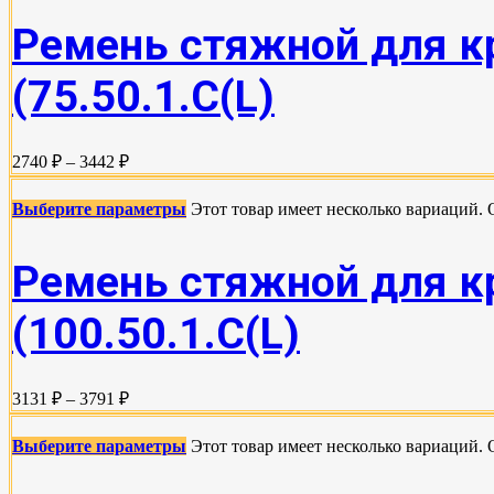
Ремень стяжной для кр
(75.50.1.C(L)
2740 ₽ – 3442 ₽
Выберите параметры
Этот товар имеет несколько вариаций.
Ремень стяжной для кр
(100.50.1.С(L)
3131 ₽ – 3791 ₽
Выберите параметры
Этот товар имеет несколько вариаций.