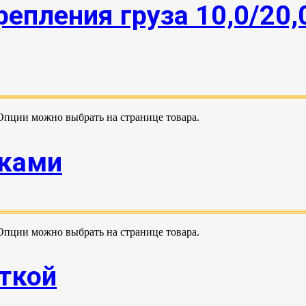
епления груза 10,0/20,
 Опции можно выбрать на странице товара.
юками
 Опции можно выбрать на странице товара.
ткой