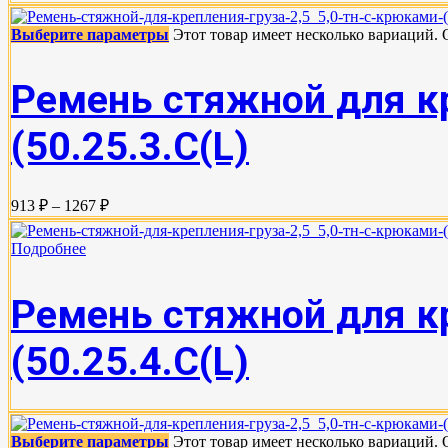
Выберите параметры
Этот товар имеет несколько вариаций.
Ремень стяжной для кр
(50.25.3.C(L)
913 ₽ – 1267 ₽
Подробнее
Ремень стяжной для кр
(50.25.4.С(L)
Выберите параметры
Этот товар имеет несколько вариаций.