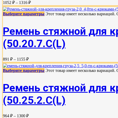
1052 ₽ – 1316 ₽
Выберите параметры
Этот товар имеет несколько вариаций.
Ремень стяжной для кр
(50.20.7.C(L)
891 ₽ – 1155 ₽
Выберите параметры
Этот товар имеет несколько вариаций.
Ремень стяжной для кр
(50.25.2.C(L)
964 ₽ – 1300 ₽