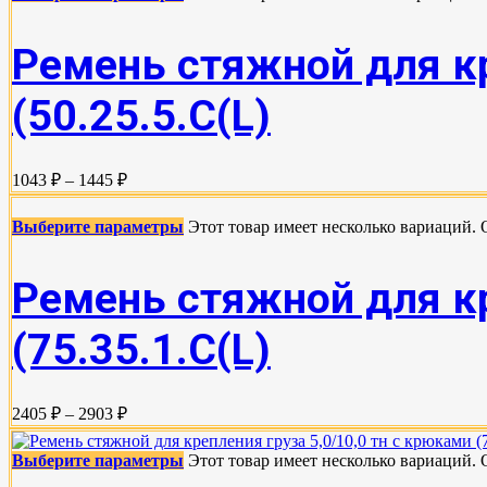
Ремень стяжной для кр
(50.25.5.C(L)
1043 ₽ – 1445 ₽
Выберите параметры
Этот товар имеет несколько вариаций.
Ремень стяжной для кр
(75.35.1.C(L)
2405 ₽ – 2903 ₽
Выберите параметры
Этот товар имеет несколько вариаций.