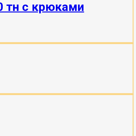
0 тн с крюками