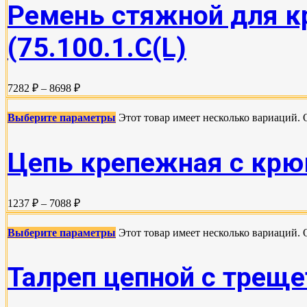
Ремень стяжной для кр
(75.100.1.C(L)
7282 ₽ – 8698 ₽
Выберите параметры
Этот товар имеет несколько вариаций.
Цепь крепежная с кр
1237 ₽ – 7088 ₽
Выберите параметры
Этот товар имеет несколько вариаций.
Талреп цепной с треще