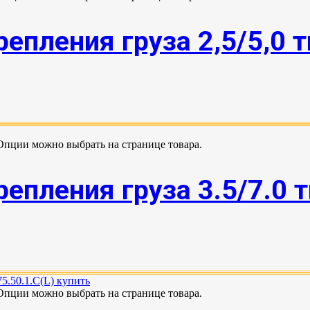
епления груза 2,5/5,0 
 Опции можно выбрать на странице товара.
епления груза 3.5/7.0 
 Опции можно выбрать на странице товара.