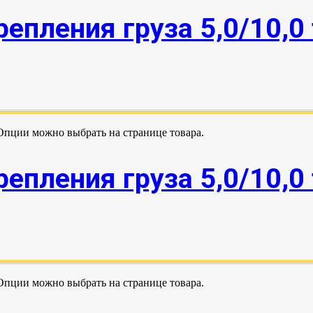
епления груза 5,0/10,0
 Опции можно выбрать на странице товара.
епления груза 5,0/10,0
 Опции можно выбрать на странице товара.