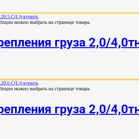
 Опции можно выбрать на странице товара.
епления груза 2,0/4,0т
 Опции можно выбрать на странице товара.
епления груза 2,0/4,0т