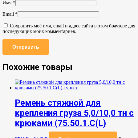
Имя
*
Email
*
Сохранить моё имя, email и адрес сайта в этом браузере для
последующих моих комментариев.
Похожие товары
Ремень стяжной для
крепления груза 5,0/10,0 тн с
крюками (75.50.1.C(L)