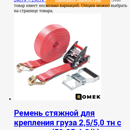
товар имеет несколько вариаций. Опции можно выбрать
на странице товара.
Ремень стяжной для
крепления груза 2,5/5,0 тн с