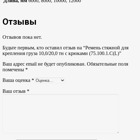
Длина, мм
6000, 8000, 10000, 12000
Отзывы
Отзывов пока нет.
Будьте первым, кто оставил отзыв на “Ремень стяжной для
крепления груза 10,0/20,0 тн с крюками (75.100.1.C(L)”
Ваш адрес email не будет опубликован.
Обязательные поля
помечены
*
Ваша оценка
*
Ваш отзыв
*