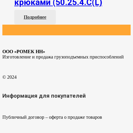
крюками (50.25.4.С(L)
Подробнее
ООО «РОМЕК НН»
Изготовление и продажа грузоподъемных приспособлений
© 2024
Информация для покупателей
Публичный договор – оферта о продаже товаров