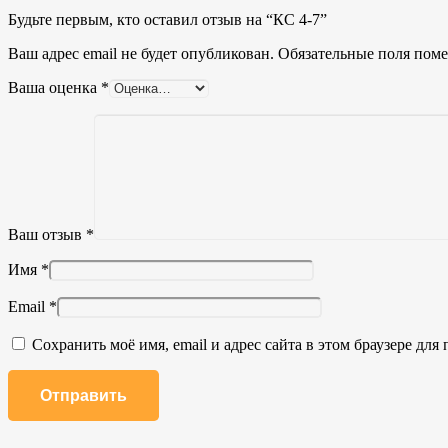
Будьте первым, кто оставил отзыв на “КС 4-7”
Ваш адрес email не будет опубликован.
Обязательные поля пом
Ваша оценка
*
Ваш отзыв
*
Имя
*
Email
*
Сохранить моё имя, email и адрес сайта в этом браузере д