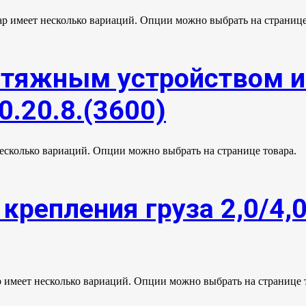
ар имеет несколько вариаций. Опции можно выбрать на странице
атяжным устройством 
0.20.8.(3600)
несколько вариаций. Опции можно выбрать на странице товара.
крепления груза 2,0/4,
р имеет несколько вариаций. Опции можно выбрать на странице 