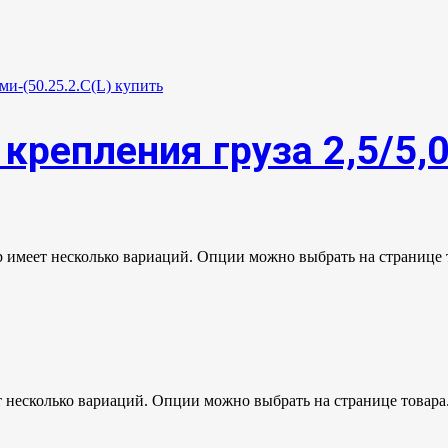
крепления груза 2,5/5,
р имеет несколько вариаций. Опции можно выбрать на странице 
т несколько вариаций. Опции можно выбрать на странице товара