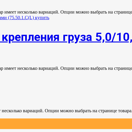
ар имеет несколько вариаций. Опции можно выбрать на странице
крепления груза 5,0/10
ар имеет несколько вариаций. Опции можно выбрать на странице
т несколько вариаций. Опции можно выбрать на странице товара