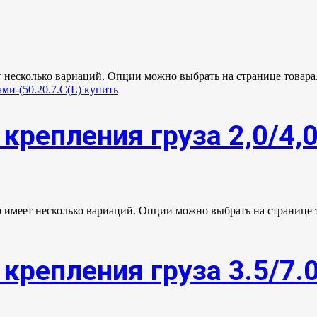
т несколько вариаций. Опции можно выбрать на странице товара
крепления груза 2,0/4,
р имеет несколько вариаций. Опции можно выбрать на странице 
крепления груза 3.5/7.