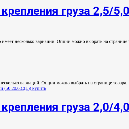
крепления груза 2,5/5,
р имеет несколько вариаций. Опции можно выбрать на странице 
 несколько вариаций. Опции можно выбрать на странице товара.
крепления груза 2,0/4,