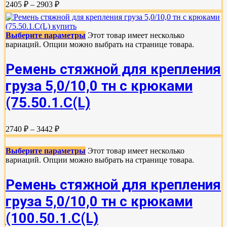
2405 ₽ – 2903 ₽
Выберите параметры
Этот товар имеет несколько
вариаций. Опции можно выбрать на странице товара.
Ремень стяжной для крепления
груза 5,0/10,0 тн с крюками
(75.50.1.C(L)
2740 ₽ – 3442 ₽
Выберите параметры
Этот товар имеет несколько
вариаций. Опции можно выбрать на странице товара.
Ремень стяжной для крепления
груза 5,0/10,0 тн с крюками
(100.50.1.С(L)