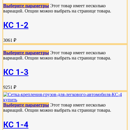
Выберите параметры
Этот товар имеет несколько
вариаций. Опции можно выбрать на странице товара.
КС 1-2
3061 ₽
Выберите параметры
Этот товар имеет несколько
вариаций. Опции можно выбрать на странице товара.
КС 1-3
9251 ₽
Выберите параметры
Этот товар имеет несколько
вариаций. Опции можно выбрать на странице товара.
КС 1-4