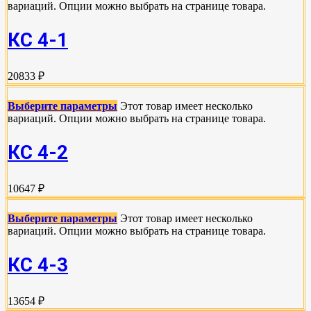
вариаций. Опции можно выбрать на странице товара.
КС 4-1
20833 ₽
Выберите параметры
Этот товар имеет несколько
вариаций. Опции можно выбрать на странице товара.
КС 4-2
10647 ₽
Выберите параметры
Этот товар имеет несколько
вариаций. Опции можно выбрать на странице товара.
КС 4-3
13654 ₽