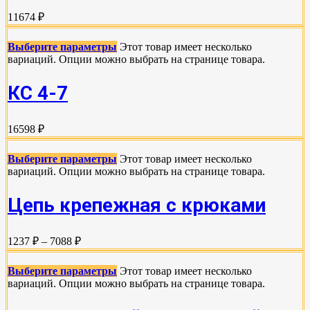
11674 ₽
Выберите параметры
Этот товар имеет несколько
вариаций. Опции можно выбрать на странице товара.
КС 4-7
16598 ₽
Выберите параметры
Этот товар имеет несколько
вариаций. Опции можно выбрать на странице товара.
Цепь крепежная с крюками
1237 ₽ – 7088 ₽
Выберите параметры
Этот товар имеет несколько
вариаций. Опции можно выбрать на странице товара.