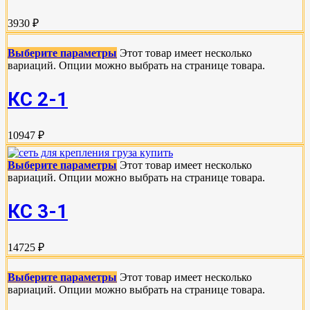
3930 ₽
Выберите параметры
Этот товар имеет несколько
вариаций. Опции можно выбрать на странице товара.
КС 2-1
10947 ₽
Выберите параметры
Этот товар имеет несколько
вариаций. Опции можно выбрать на странице товара.
КС 3-1
14725 ₽
Выберите параметры
Этот товар имеет несколько
вариаций. Опции можно выбрать на странице товара.