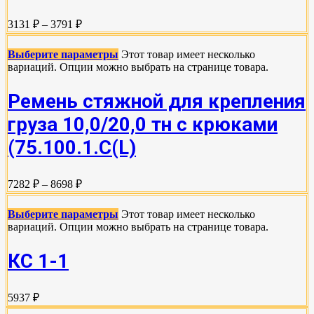
3131 ₽ – 3791 ₽
Выберите параметры
Этот товар имеет несколько
вариаций. Опции можно выбрать на странице товара.
Ремень стяжной для крепления
груза 10,0/20,0 тн с крюками
(75.100.1.C(L)
7282 ₽ – 8698 ₽
Выберите параметры
Этот товар имеет несколько
вариаций. Опции можно выбрать на странице товара.
КС 1-1
5937 ₽