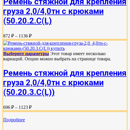
Ремень стяжной для крепления
груза 2,0/4,0тн с крюками
(50.20.2.C(L)
872 ₽ – 1136 ₽
Выберите параметры
Этот товар имеет несколько
вариаций. Опции можно выбрать на странице товара.
Ремень стяжной для крепления
груза 2,0/4,0тн с крюками
(50.20.3.C(L))
696 ₽ – 1123 ₽
Подробнее