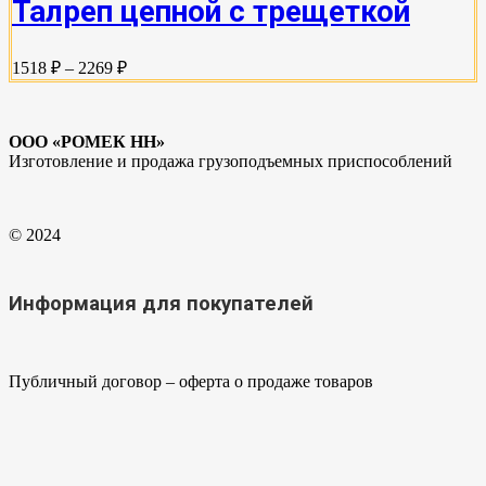
Талреп цепной с трещеткой
1518 ₽ – 2269 ₽
ООО «РОМЕК НН»
Изготовление и продажа грузоподъемных приспособлений
© 2024
Информация для покупателей
Публичный договор – оферта о продаже товаров