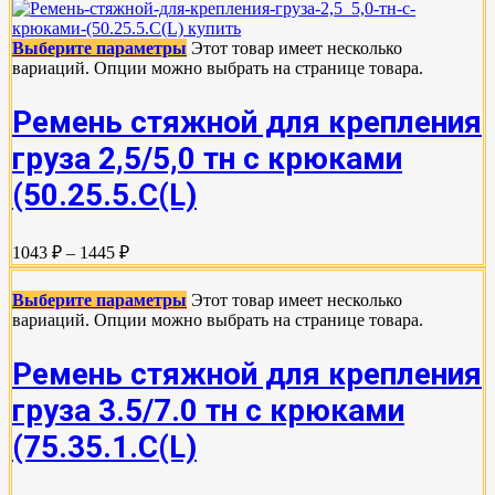
Выберите параметры
Этот товар имеет несколько
вариаций. Опции можно выбрать на странице товара.
Ремень стяжной для крепления
груза 2,5/5,0 тн с крюками
(50.25.5.C(L)
1043 ₽ – 1445 ₽
Выберите параметры
Этот товар имеет несколько
вариаций. Опции можно выбрать на странице товара.
Ремень стяжной для крепления
груза 3.5/7.0 тн с крюками
(75.35.1.C(L)