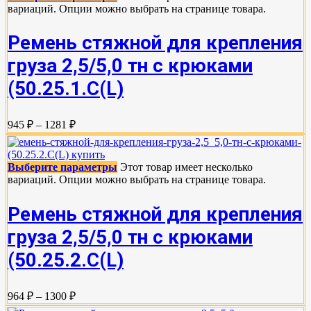
вариаций. Опции можно выбрать на странице товара.
Ремень стяжной для крепления
груза 2,5/5,0 тн с крюками
(50.25.1.С(L)
945 ₽ – 1281 ₽
Выберите параметры
Этот товар имеет несколько
вариаций. Опции можно выбрать на странице товара.
Ремень стяжной для крепления
груза 2,5/5,0 тн с крюками
(50.25.2.C(L)
964 ₽ – 1300 ₽