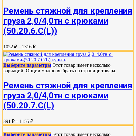
Ремень стяжной для крепления
груза 2,0/4,0тн с крюками
(50.20.6.C(L))
1052 ₽ – 1316 ₽
Выберите параметры
Этот товар имеет несколько
вариаций. Опции можно выбрать на странице товара.
Ремень стяжной для крепления
груза 2,0/4,0тн с крюками
(50.20.7.C(L)
891 ₽ – 1155 ₽
Выберите параметры
Этот товар имеет несколько