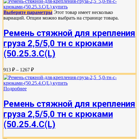
Выберите параметры
Этот товар имеет несколько
вариаций. Опции можно выбрать на странице товара.
Ремень стяжной для крепления
груза 2,5/5,0 тн с крюками
(50.25.3.C(L)
913 ₽ – 1267 ₽
Подробнее
Ремень стяжной для крепления
груза 2,5/5,0 тн с крюками
(50.25.4.С(L)