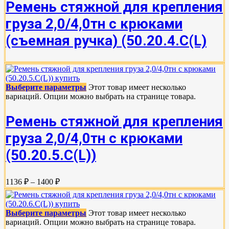
Ремень стяжной для крепления
груза 2,0/4,0тн с крюками
(съемная ручка) (50.20.4.С(L)
Выберите параметры
Этот товар имеет несколько
вариаций. Опции можно выбрать на странице товара.
Ремень стяжной для крепления
груза 2,0/4,0тн с крюками
(50.20.5.C(L))
1136 ₽ – 1400 ₽
Выберите параметры
Этот товар имеет несколько
вариаций. Опции можно выбрать на странице товара.