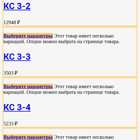
КС 3-2
12948 ₽
Выберите параметры
Этот товар имеет несколько
вариаций. Опции можно выбрать на странице товара.
КС 3-3
3503 ₽
Выберите параметры
Этот товар имеет несколько
вариаций. Опции можно выбрать на странице товара.
КС 3-4
5233 ₽
Выберите параметры
Этот товар имеет несколько