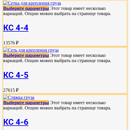
Выберите параметры
Этот товар имеет несколько
вариаций. Опции можно выбрать на странице товара.
КС 4-4
13576 ₽
Выберите параметры
Этот товар имеет несколько
вариаций. Опции можно выбрать на странице товара.
КС 4-5
27615 ₽
Выберите параметры
Этот товар имеет несколько
вариаций. Опции можно выбрать на странице товара.
КС 4-6